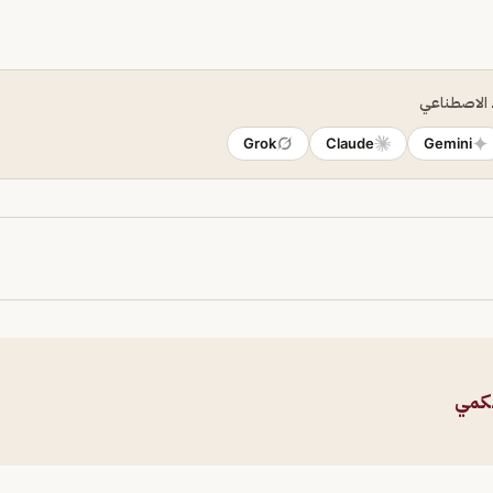
ء الاصطناعي
Grok
Claude
Gemini
حكمي