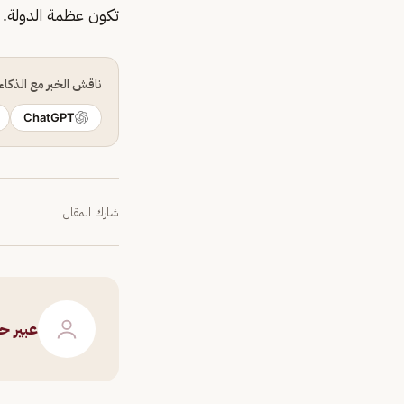
تكون عظمة الدولة.
ناقش الخبر مع الذكا
ChatGPT
شارك المقال
عبير 