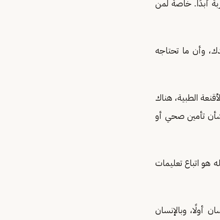
ة أبدًا. خاصة لمن
ك، وأن ما تحتاجه
أقنعة الطبية، هناك
بشأن تأمين صحي أو
ه هو اتباع تعليمات
 أولًا، وبالإنسان