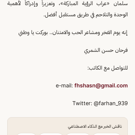
سلمان «عراب الرؤية المباركة»، وتعزيزاً وإدراكاً لأهمية
الوحدة والتلاحم في طريق مستقبل أفضل.
إنه يوم الفخر ومشاعر الحب والامتنان.. بوركت يا وطني
فرحان حسن الشمري
للتواصل مع الكاتب:
fhshasn@gmail.com
ناقش الخبر مع الذكاء الاصطناعي