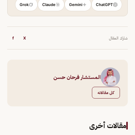
Grok
Claude
Gemini
ChatGPT
شارك المقال
X
f
المستشار فرحان حسن
كل مقالاته
مقالات أخرى