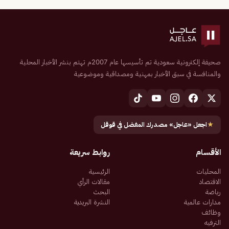
صحيفة إلكترونية سعودية تم تأسيسها عام 2007م تهتم بنشر الأخبار المحلية
والمنافسة في سبق الأخبار بمهنية ومصداقية وموضوعية
★
اجعل «عاجل» مصدرك المفضل في قوقل
الأقسام
روابط سريعة
المحليات
الرئيسية
الاقتصاد
مقالات الرأي
رياضة
البحث
مدارات عالمية
النشرة البريدية
وظائف
الترفيه