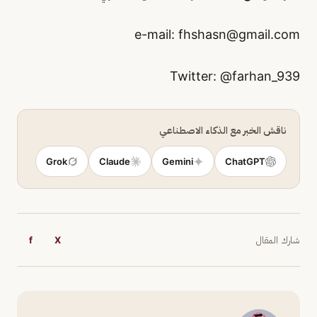
fhshasn@gmail.com
ناقش الخبر مع الذكاء الاصطناعي
Grok
Claude
Gemini
ChatGPT
شارك المقال
X
f