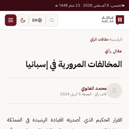
الخميس، 6 أغسطس 2026 · 23 صفر 1448 هـ
EN
الرئيسية
‹
مقالات الرأي
مقال رأي
المخالفات المرورية في إسبانيا
محمد العلوي
كاتب رأي
· الجمعة 5 أبريل 2024
القرار الحكيم الذي أصدرته القيادة الرشيدة في المملكة