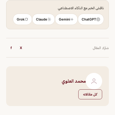
ناقش الخبر مع الذكاء الاصطناعي
Grok
Claude
Gemini
ChatGPT
شارك المقال
X
f
محمد العلوي
كل مقالاته