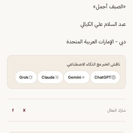
«الصيف أجمل»
عبد السلام علي الكيالي
دبي - الإمارات العربية المتحدة
ناقش الخبر مع الذكاء الاصطناعي
Grok
Claude
Gemini
ChatGPT
شارك المقال
X
f