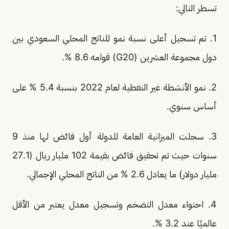
تسطر التالي:
1. تم تسجيل أعلى نسبة نمو للناتج المحلي السعودي بين
دول مجموعة العشرين (G20) قوامه 8.6 %.
2. نمو الأنشطة غير النفطية لعام 2022 بنسبة 5.4 % على
أساس سنوي.
3. سجلت الميزانية العامة للدولة أول فائض لها منذ 9
سنوات حيث تم تحقيق فائض بقيمة 102 مليار ريال (27.1
مليار دولار) ما يعادل 2.6 % من الناتج المحلي الإجمالي.
4. احتواء معدل التضخم وتسجيل معدل يعتبر من الأقل
عالميًا عند 3.2 %.