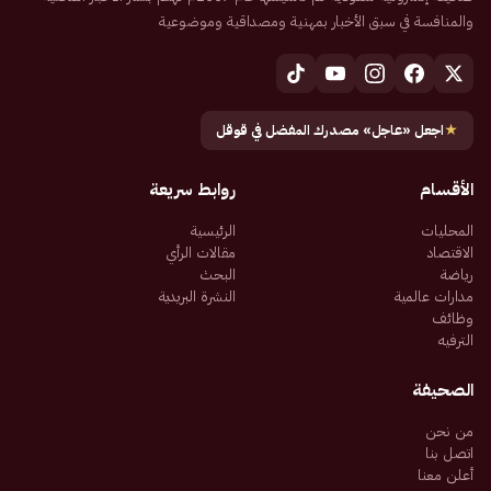
والمنافسة في سبق الأخبار بمهنية ومصداقية وموضوعية
★
اجعل «عاجل» مصدرك المفضل في قوقل
الأقسام
روابط سريعة
المحليات
الرئيسية
الاقتصاد
مقالات الرأي
رياضة
البحث
مدارات عالمية
النشرة البريدية
وظائف
الترفيه
الصحيفة
من نحن
اتصل بنا
أعلن معنا