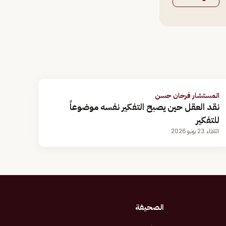
المستشار فرحان حسن
نقد العقل حين يصبح التفكير نفسه موضوعاً
للتفكير
الثلاثاء 23 يونيو 2026
الصحيفة