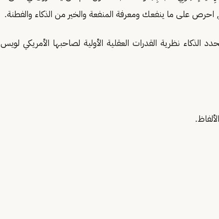
, احرص على ما ينفعك ومعرفة المنفعة والخير من الذكاء والفطنة.
حدد الذكاء نظرية القدرات العقلية الأولية لصاحبها الأمريكي لوي