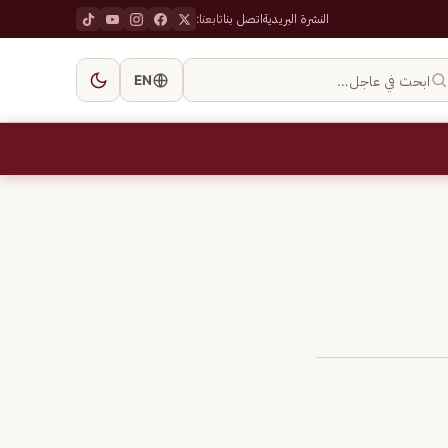
النشرة البريدية
اتصل بنا
تابعنا:
ابحث في عاجل…
EN