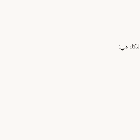
لذكاء هي: