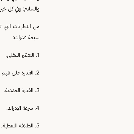
والسلام: وفي كل خير
من النظريات التي ت
سبعة قدرات:
1. التفكير العقلي.
2. القدرة على فهم الألفاظ.
3. القدرة العددية.
4. سرعة الإدراك.
5. الطلاقة اللفظية.