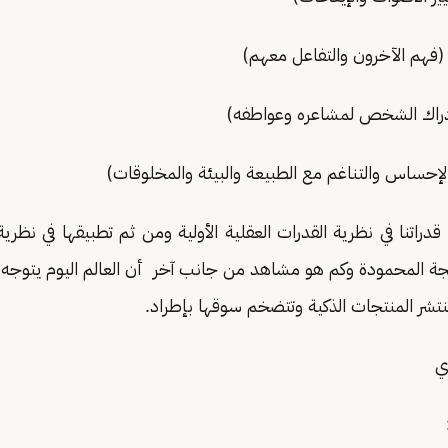
راتنا في نظرية القدرات العقلية الأولية ومن ثم تطبيقها في نظرية
تيجة المحمودة وكم هو مشاهد من جانب آخر أن العالم اليوم يتوج
تنتشر المنتجات الذكية وتتضخم سوقها بإطراد.
ي