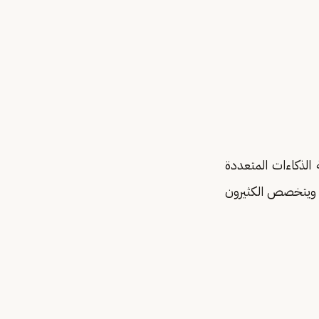
 الذكاءات المتعددة
ه ويتخصص الكثيرون