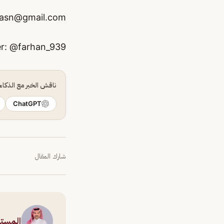
hasn@gmail.com
ناقش الخبر مع الذكا
ChatGPT
شارك المقال
المست