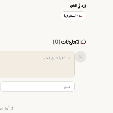
وَرَد في الخبر
السعودية
مكان
التعليقات
(
0
)
كن أول من 