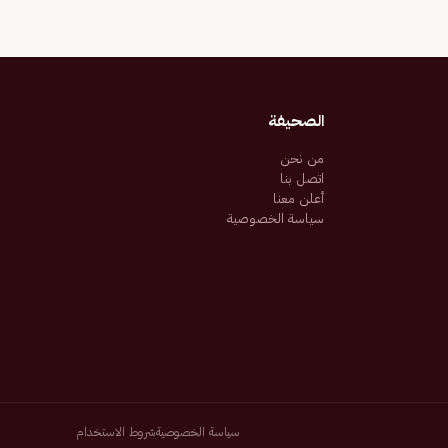
الصحيفة
من نحن
اتصل بنا
أعلن معنا
سياسة الخصوصية
سياسة الخصوصية
شروط الاستخدام