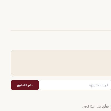
نشر التعليق
يعلّق على هذا الخبر.