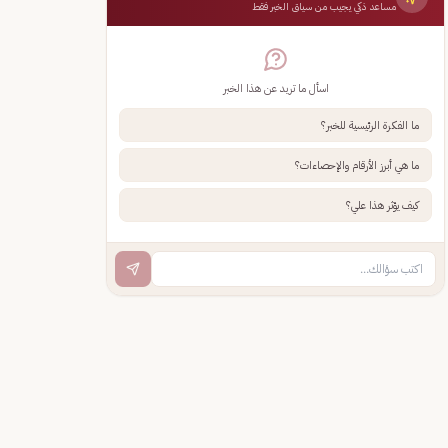
مساعد ذكي يجيب من سياق الخبر فقط
اسأل ما تريد عن هذا الخبر
ما الفكرة الرئيسية للخبر؟
ما هي أبرز الأرقام والإحصاءات؟
كيف يؤثر هذا علي؟