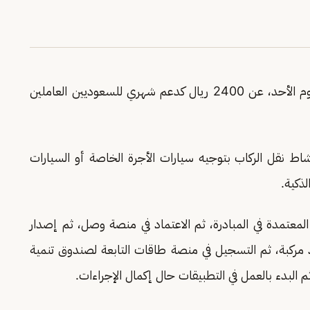
«هدف»، اليوم الأحد، عن 2400 ريال كدعم شهري للسعوديين العاملين
شاط نقل الركاب بتوجيه سيارات الأجرة الخاصة أو السيارات
الذكية.
معتمدة في المبادرة، ثم الاعتماد في منصة وصل، ثم إصدار
د مركبة، ثم التسجيل في منصة طاقات التابعة لصندوق تنمية
 البدء بالعمل في التطبيقات حال إكمال الإجراءات.