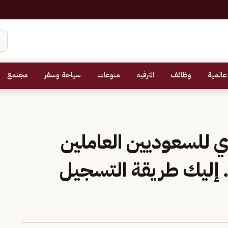
عالمية
وظائف
الترفيه
منوعات
سياحة وسفر
مجتمع
هري للسعوديين العاملين
. إليك طريقة التسجيل