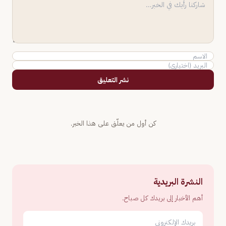
نشر التعليق
كن أول من يعلّق على هذا الخبر.
النشرة البريدية
أهم الأخبار إلى بريدك كل صباح.