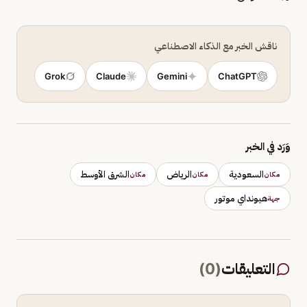
ناقش الخبر مع الذكاء الاصطناعي
Grok
Claude
Gemini
ChatGPT
وَرَد في الخبر
السعودية
الرياض
الشرق الأوسط
مكان
مكان
مكان
هيونداي موتور
جهة
التعليقات
(
0
)