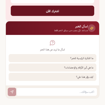
اشترك الآن
اسأل الخبر
مساعد ذكي يجيب من سياق الخبر فقط
اسأل ما تريد عن هذا الخبر
ما الفكرة الرئيسية للخبر؟
ما هي أبرز الأرقام والإحصاءات؟
كيف يؤثر هذا علي؟