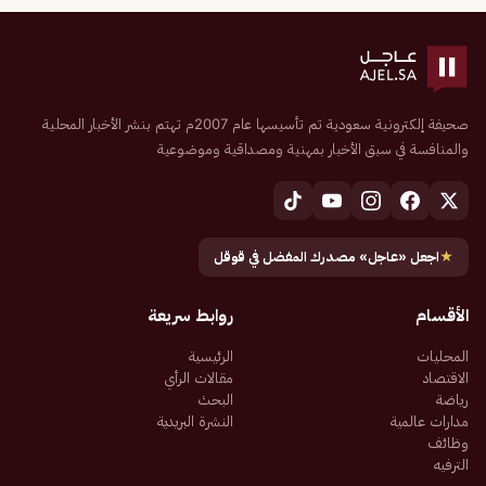
صحيفة إلكترونية سعودية تم تأسيسها عام 2007م تهتم بنشر الأخبار المحلية
والمنافسة في سبق الأخبار بمهنية ومصداقية وموضوعية
★
اجعل «عاجل» مصدرك المفضل في قوقل
الأقسام
روابط سريعة
المحليات
الرئيسية
الاقتصاد
مقالات الرأي
رياضة
البحث
مدارات عالمية
النشرة البريدية
وظائف
الترفيه