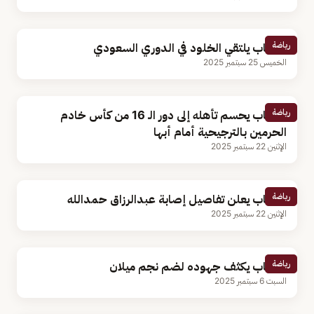
رياضة
الشباب يلتقي الخلود في الدوري السعودي
الخميس 25 سبتمبر 2025
رياضة
الشباب يحسم تأهله إلى دور الـ 16 من كأس خادم
الحرمين بالترجيحية أمام أبها
الإثنين 22 سبتمبر 2025
رياضة
الشباب يعلن تفاصيل إصابة عبدالرزاق حمدالله
الإثنين 22 سبتمبر 2025
رياضة
الشباب يكثف جهوده لضم نجم ميلان
السبت 6 سبتمبر 2025