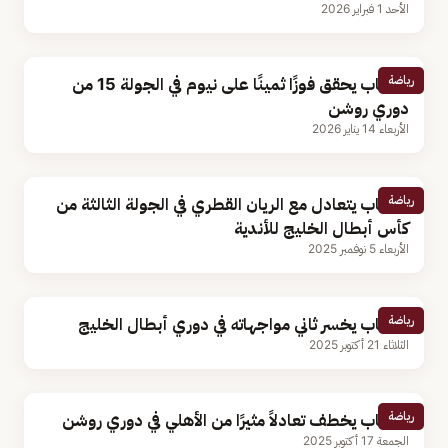
الأحد 1 فبراير 2026
رياضة
الشباب يحقق فوزًا ثمينًا على نيوم في الجولة 15 من
دوري روشن
الأربعاء 14 يناير 2026
رياضة
الشباب يتعادل مع الريان القطري في الجولة الثالثة من
كأس أبطال الخليج للأندية
الأربعاء 5 نوفمبر 2025
رياضة
الشباب يخسر ثاني مواجهاته في دوري أبطال الخليج
الثلاثاء 21 أكتوبر 2025
رياضة
الشباب يخطف تعادلاً مثيرًا من الأهلي في دوري روشن
الجمعة 17 أكتوبر 2025