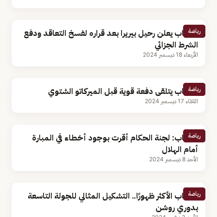
رياضة
الشباب يعلن رحيل بيريرا بعد قراره لفسخ التعاقد ودفع
الشرط الجزائي
الأربعاء 18 ديسمبر 2024
رياضة
الشباب يتلقى دفعة قوية قبل الميركاتو الشتوي
الثلاثاء 17 ديسمبر 2024
رياضة
الشباب: لجنة الحكام أقرت بوجود أخطاء في المبارة
أمام الهلال
الأحد 8 ديسمبر 2024
رياضة
الشباب الأكثر ظهورًا.. التشكيل المثالي للجولة التاسعة
بدوري روشن