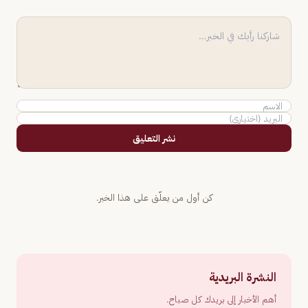
نشر التعليق
كن أول من يعلّق على هذا الخبر.
النشرة البريدية
أهم الأخبار إلى بريدك كل صباح.