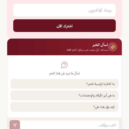
اشترك الآن
اسأل الخبر
مساعد ذكي يجيب من سياق الخبر فقط
اسأل ما تريد عن هذا الخبر
ما الفكرة الرئيسية للخبر؟
ما هي أبرز الأرقام والإحصاءات؟
كيف يؤثر هذا علي؟