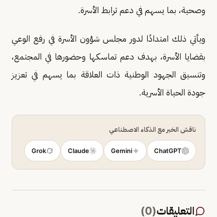
وصحية، بما يسهم في دعم ترابط الأسرة.
ويأتي ذلك امتدادًا لدور مجلس شؤون الأسرة في رفع الوعي
بقضايا الأسرة، بهدف دعم تماسكها وحضورها في المجتمع،
وتنسيق الجهود الوطنية ذات العلاقة بما يسهم في تعزيز
جودة الحياة الأسرية.
ناقش الخبر مع الذكاء الاصطناعي
Grok
Claude
Gemini
ChatGPT
التعليقات
(
0
)