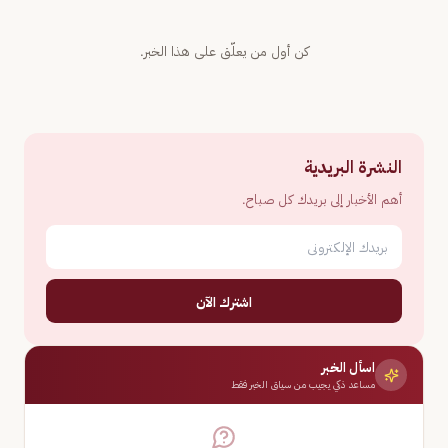
كن أول من يعلّق على هذا الخبر.
النشرة البريدية
أهم الأخبار إلى بريدك كل صباح.
اشترك الآن
اسأل الخبر
مساعد ذكي يجيب من سياق الخبر فقط