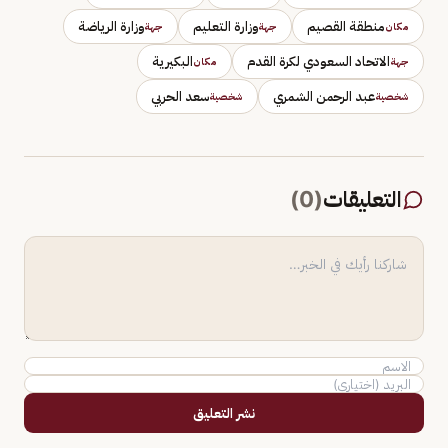
منطقة القصيم
وزارة التعليم
وزارة الرياضة
مكان
جهة
جهة
الاتحاد السعودي لكرة القدم
البكيرية
جهة
مكان
عبد الرحمن الشمري
سعد الحربي
شخصية
شخصية
التعليقات
(
0
)
نشر التعليق