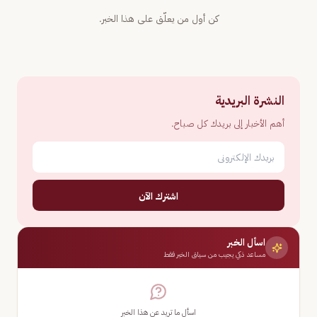
كن أول من يعلّق على هذا الخبر.
النشرة البريدية
أهم الأخبار إلى بريدك كل صباح.
اشترك الآن
اسأل الخبر
مساعد ذكي يجيب من سياق الخبر فقط
اسأل ما تريد عن هذا الخبر