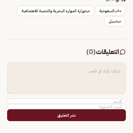
السعودية
وزارة الموارد البشرية والتنمية الاجتماعية
مكان
جهة
سبل
جهة
التعليقات
(
0
)
نشر التعليق