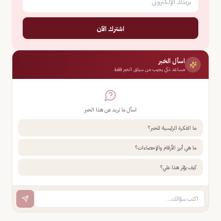
اشترك الآن
اسأل الخبر
مساعد ذكي يجيب من سياق الخبر فقط
اسأل ما تريد عن هذا الخبر
ما الفكرة الرئيسية للخبر؟
ما هي أبرز الأرقام والإحصاءات؟
كيف يؤثر هذا علي؟