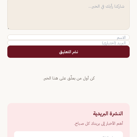
نشر التعليق
كن أول من يعلّق على هذا الخبر.
النشرة البريدية
أهم الأخبار إلى بريدك كل صباح.