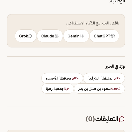
الوطنية.
ناقش الخبر مع الذكاء الاصطناعي
Grok
Claude
Gemini
ChatGPT
وَرَد في الخبر
المنطقة الشرقية
محافظة الأحساء
مكان
مكان
سعود بن طلال بن بدر
جمعية زهرة
شخصية
جهة
التعليقات
(
0
)