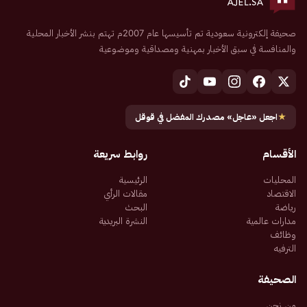
صحيفة إلكترونية سعودية تم تأسيسها عام 2007م تهتم بنشر الأخبار المحلية
والمنافسة في سبق الأخبار بمهنية ومصداقية وموضوعية
★
اجعل «عاجل» مصدرك المفضل في قوقل
الأقسام
روابط سريعة
المحليات
الرئيسية
الاقتصاد
مقالات الرأي
رياضة
البحث
مدارات عالمية
النشرة البريدية
وظائف
الترفيه
الصحيفة
من نحن