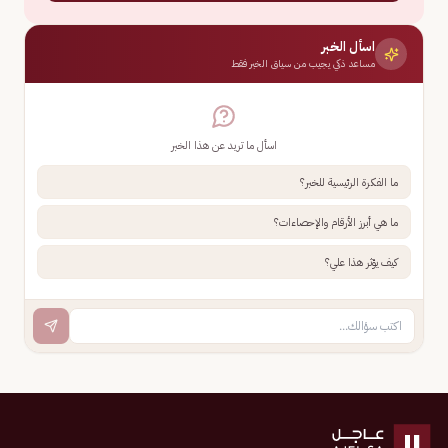
اسأل الخبر
مساعد ذكي يجيب من سياق الخبر فقط
اسأل ما تريد عن هذا الخبر
ما الفكرة الرئيسية للخبر؟
ما هي أبرز الأرقام والإحصاءات؟
كيف يؤثر هذا علي؟