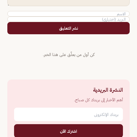
نشر التعليق
كن أول من يعلّق على هذا الخبر.
النشرة البريدية
أهم الأخبار إلى بريدك كل صباح.
اشترك الآن