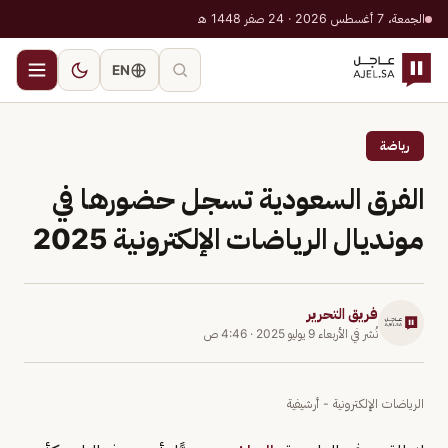
الجمعة، 7 أغسطس 2026 · 24 صفر 1448 هـ
EN
رياضة
الفرق السعودية تسجل حضورها في
مونديال الرياضات الإلكترونية 2025
فريق التحرير
نُشر في
الأربعاء 9 يوليو 2025
·
4:46 ص
الرياضات الإلكترونية - أرشيفية