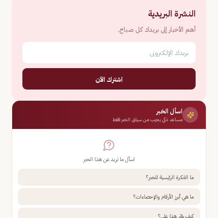
النشرة البريدية
أهم الأخبار إلى بريدك كل صباح.
اشترك الآن
اسأل الخبر
مساعد ذكي يجيب من سياق الخبر فقط
اسأل ما تريد عن هذا الخبر
ما الفكرة الرئيسية للخبر؟
ما هي أبرز الأرقام والإحصاءات؟
كيف يؤثر هذا علي؟