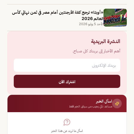
«أوبتا» ترجح كفة الأرجنتين أمام مصر في ثمن نهائي كأس
العالم 2026
الأحد 5 يوليو 2026
النشرة البريدية
أهم الأخبار إلى بريدك كل صباح.
اشترك الآن
اسأل الخبر
مساعد ذكي يجيب من سياق الخبر فقط
اسأل ما تريد عن هذا الخبر