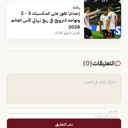
رياضة
إنجلترا تفوز على المكسيك 3 - 2
وتواجه النرويج في ربع نهائي كأس العالم
2026
الإثنين 6 يوليو 2026
التعليقات
(
0
)
نشر التعليق