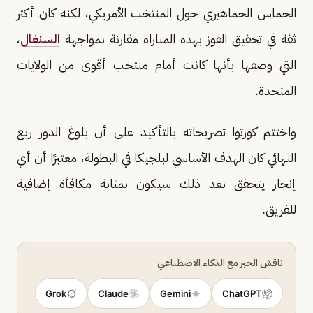
الحماس الجماهيري حول المنتخب الأمريكي، لكنه كان أكثر
ثقة في تحقيق الفوز بهذه المباراة مقارنة بمواجهة
السنغال
،
التي وصفها بأنها كانت أمام منتخب أقوى من الولايات
المتحدة.
واختتم كورتوا تصريحاته بالتأكيد على أن بلوغ الدور ربع
النهائي كان الهدف الأساسي لبلجيكا في البطولة، معتبرًا أن أي
إنجاز يتحقق بعد ذلك سيكون بمثابة مكافأة إضافية
للفريق.
ناقش الخبر مع الذكاء الاصطناعي
Grok
Claude
Gemini
ChatGPT