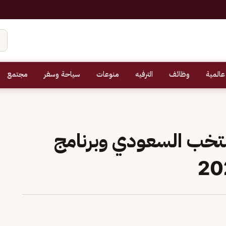
عالمية
وظائف
الترفيه
منوعات
سياحة وسفر
مجتمع
تخب السعودي وبرنامج