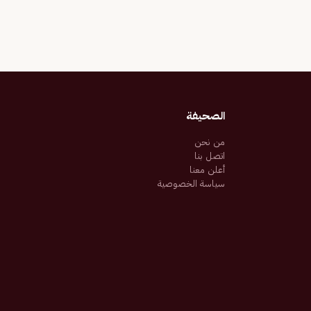
الصحيفة
من نحن
اتصل بنا
أعلن معنا
سياسة الخصوصية