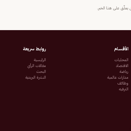
يعلّق على هذا الخبر.
الأقسام
روابط سريعة
المحليات
الرئيسية
الاقتصاد
مقالات الرأي
رياضة
البحث
مدارات عالمية
النشرة البريدية
وظائف
الترفيه