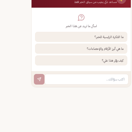
مساعد ذكي يجيب من سياق الخبر فقط
اسأل ما تريد عن هذا الخبر
ما الفكرة الرئيسية للخبر؟
ما هي أبرز الأرقام والإحصاءات؟
كيف يؤثر هذا علي؟