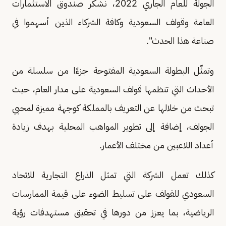
الجولة للعام الجاري 2022، نشكر صندوق الاستثمارات
العامة وقولف السعودية وكافة الشركاء الذين أسهموا في
صناعة هذا الحدث".
وتمثّل البطولة السعودية المفتوحة جزءًا من سلسلة من
الأحداث التي تنظمها قولف السعودية على مدار العام، حيث
تبحث من خلالها عن التعريف بالمملكة كوجهة مميزة لمحبي
الجولف، إضافة إلى تطوير المواهب المحلية بهدف زيادة
أعداد اللاعبين من مختلف الأعمار.
كذلك تعمل الشركة التي تمثل الذراع التجارية للاتحاد
السعودي للقولف على تسليط الضوء على قيمة الممارسات
الرياضية، بما يعزز من دورها في تحقيق مستهدفات رؤية