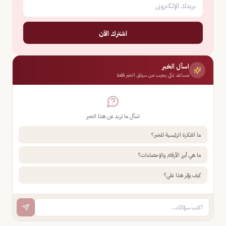
اشترك الآن
اسأل الخبر
مساعد ذكي يجيب من سياق الخبر فقط
اسأل ما تريد عن هذا الخبر
ما الفكرة الرئيسية للخبر؟
ما هي أبرز الأرقام والإحصاءات؟
كيف يؤثر هذا علي؟