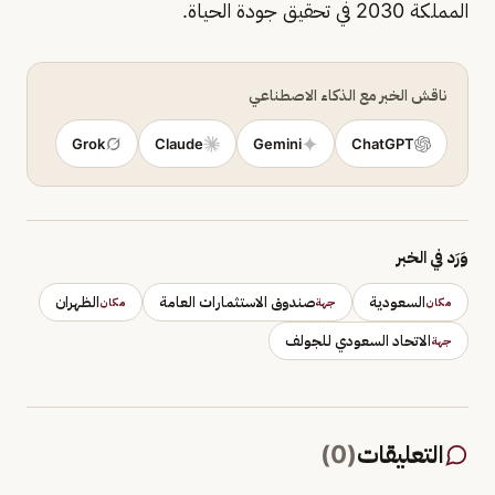
المملكة 2030 في تحقيق جودة الحياة.
ناقش الخبر مع الذكاء الاصطناعي
Grok
Claude
Gemini
ChatGPT
وَرَد في الخبر
السعودية
صندوق الاستثمارات العامة
الظهران
مكان
جهة
مكان
الاتحاد السعودي للجولف
جهة
التعليقات
(
0
)