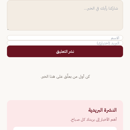
نشر التعليق
كن أول من يعلّق على هذا الخبر.
النشرة البريدية
أهم الأخبار إلى بريدك كل صباح.