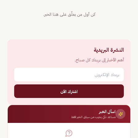
كن أول من يعلّق على هذا الخبر.
النشرة البريدية
أهم الأخبار إلى بريدك كل صباح.
اشترك الآن
اسأل الخبر
مساعد ذكي يجيب من سياق الخبر فقط