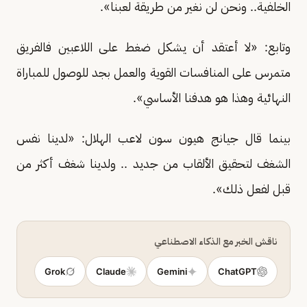
الخلفية.. ونحن لن نغير من طريقة لعبنا».
وتابع: «لا أعتقد أن يشكل ضغط على اللاعبين فالفريق
متمرس على المنافسات القوية والعمل بجد للوصول للمباراة
النهائية وهذا هو هدفنا الأساسي».
بينما قال جيانج هيون سون لاعب الهلال: «لدينا نفس
الشغف لتحقيق الألقاب من جديد .. ولدينا شغف أكثر من
قبل لفعل ذلك».
ناقش الخبر مع الذكاء الاصطناعي
Grok
Claude
Gemini
ChatGPT