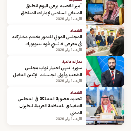
أمير القصيم يرعى اليوم انطلاق
الملتقى السادس لإمارات المناطق
الأربعاء 1 يوليو 2026
الاقتصاد
المجلس الدولي للتمور يختتم مشاركته
في معرض فانسي فود بنيويورك
الأربعاء 1 يوليو 2026
مدارات عالمية
سوريا تنهي اختيار نواب مجلس
الشعب وأولى الجلسات الإثنين المقبل
الأربعاء 1 يوليو 2026
الاقتصاد
تجديد عضوية المملكة في المجلس
التنفيذي للمنظمة العربية للطيران
المدني
الأربعاء 1 يوليو 2026