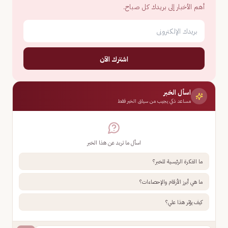
أهم الأخبار إلى بريدك كل صباح.
اشترك الآن
اسأل الخبر
مساعد ذكي يجيب من سياق الخبر فقط
اسأل ما تريد عن هذا الخبر
ما الفكرة الرئيسية للخبر؟
ما هي أبرز الأرقام والإحصاءات؟
كيف يؤثر هذا علي؟