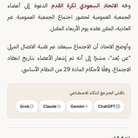
وجّه
الاتحاد السعودي لكرة القدم
الدعوة إلى أعضاء
الجمعية العمومية لحضور اجتماع الجمعية العمومية غير
العادية، المقرر عقده يوم الأربعاء المقبل.
وأوضح الاتحاد أن الاجتماع سيعقد عبر تقنية الاتصال المرئي
"عن بُعد"، مشيرًا إلى أنه تم إشعار الأعضاء بتاريخ انعقاد
الاجتماع، وفقًا لأحكام المادة 29 من النظام الأساسي.
ناقش الخبر مع الذكاء الاصطناعي
Grok
Claude
Gemini
ChatGPT
وَرَد في الخبر