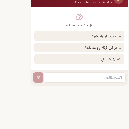
مساعد ذكي يجيب من سياق الخبر فقط
اسأل ما تريد عن هذا الخبر
ما الفكرة الرئيسية للخبر؟
ما هي أبرز الأرقام والإحصاءات؟
كيف يؤثر هذا علي؟