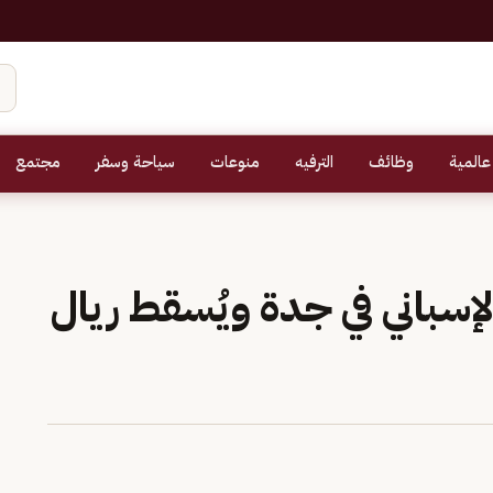
عالمية
وظائف
الترفيه
منوعات
سياحة وسفر
مجتمع
إسباني في جدة ويُسقط ريال