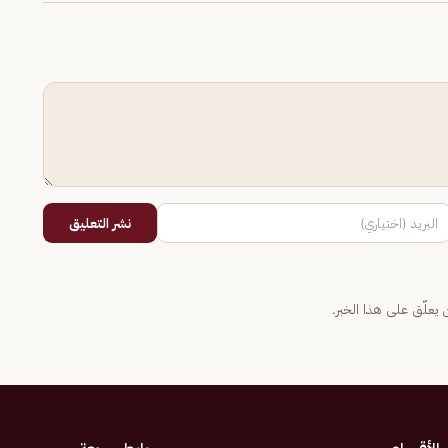
نشر التعليق
يعلّق على هذا الخبر.