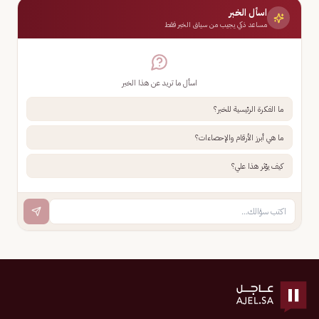
اسأل الخبر
مساعد ذكي يجيب من سياق الخبر فقط
اسأل ما تريد عن هذا الخبر
ما الفكرة الرئيسية للخبر؟
ما هي أبرز الأرقام والإحصاءات؟
كيف يؤثر هذا علي؟