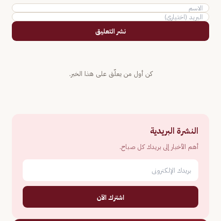
نشر التعليق
كن أول من يعلّق على هذا الخبر.
النشرة البريدية
أهم الأخبار إلى بريدك كل صباح.
اشترك الآن