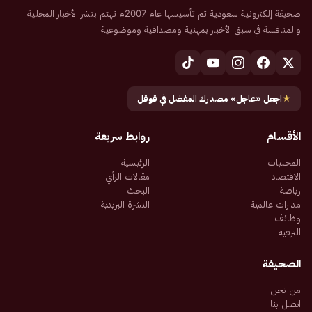
صحيفة إلكترونية سعودية تم تأسيسها عام 2007م تهتم بنشر الأخبار المحلية
والمنافسة في سبق الأخبار بمهنية ومصداقية وموضوعية
★
اجعل «عاجل» مصدرك المفضل في قوقل
الأقسام
روابط سريعة
المحليات
الرئيسية
الاقتصاد
مقالات الرأي
رياضة
البحث
مدارات عالمية
النشرة البريدية
وظائف
الترفيه
الصحيفة
من نحن
اتصل بنا