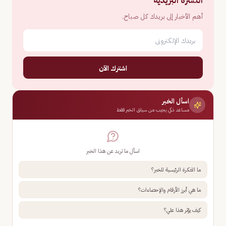
النشرة البريدية
أهم الأخبار إلى بريدك كل صباح.
اشترك الآن
اسأل الخبر
مساعد ذكي يجيب من سياق الخبر فقط
اسأل ما تريد عن هذا الخبر
ما الفكرة الرئيسية للخبر؟
ما هي أبرز الأرقام والإحصاءات؟
كيف يؤثر هذا علي؟