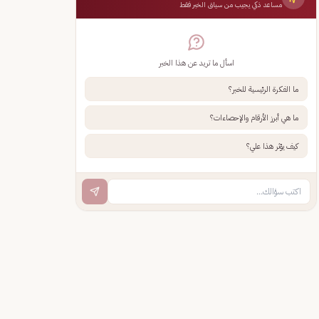
مساعد ذكي يجيب من سياق الخبر فقط
اسأل ما تريد عن هذا الخبر
ما الفكرة الرئيسية للخبر؟
ما هي أبرز الأرقام والإحصاءات؟
كيف يؤثر هذا علي؟