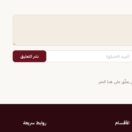
نشر التعليق
يعلّق على هذا الخبر.
الأقسام
روابط سريعة