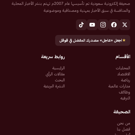
صحيفة إلكترونية سعودية تم تأسيسها عام 2007م تهتم بنشر الأخبار المحلية
والمنافسة في سبق الأخبار بمهنية ومصداقية وموضوعية
★
اجعل «عاجل» مصدرك المفضل في قوقل
الأقسام
روابط سريعة
المحليات
الرئيسية
الاقتصاد
مقالات الرأي
رياضة
البحث
مدارات عالمية
النشرة البريدية
وظائف
الترفيه
الصحيفة
من نحن
اتصل بنا