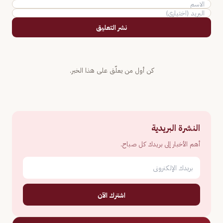
نشر التعليق
كن أول من يعلّق على هذا الخبر.
النشرة البريدية
أهم الأخبار إلى بريدك كل صباح.
اشترك الآن