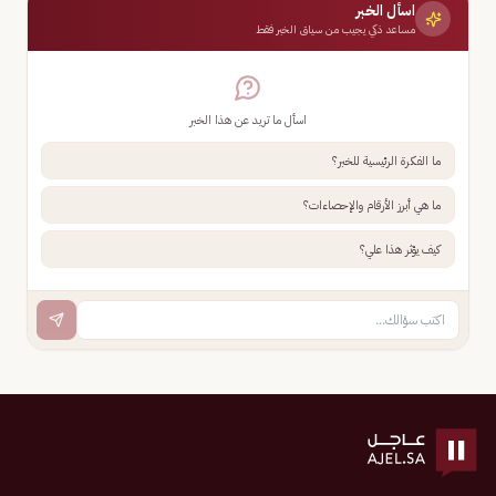
اسأل الخبر
مساعد ذكي يجيب من سياق الخبر فقط
اسأل ما تريد عن هذا الخبر
ما الفكرة الرئيسية للخبر؟
ما هي أبرز الأرقام والإحصاءات؟
كيف يؤثر هذا علي؟