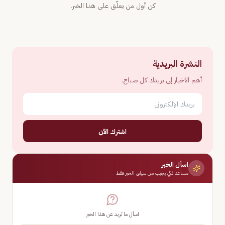
كن أول من يعلّق على هذا الخبر.
النشرة البريدية
أهم الأخبار إلى بريدك كل صباح.
اشترك الآن
اسأل الخبر
مساعد ذكي يجيب من سياق الخبر فقط
اسأل ما تريد عن هذا الخبر