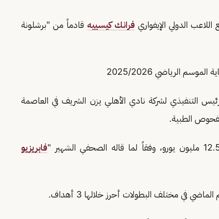
 اللاعب الدولي الإيفواري
فرانك كيسييه
قادماً من "برشلونة
سم الرياضي 2025/2026
ئيس التنفيذي لشركة نادي الأهلي يزن الشريف في العاصمة
الفحوص الطبية.
فابريزيو