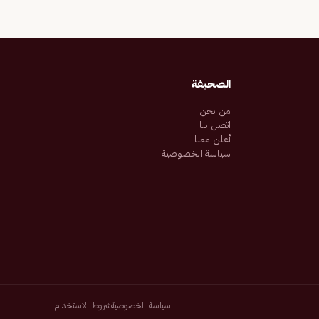
الصحيفة
من نحن
اتصل بنا
أعلن معنا
سياسة الخصوصية
سياسة الخصوصية
شروط الاستخدام