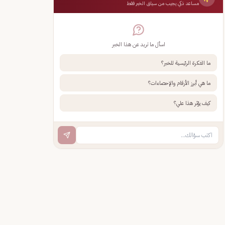
مساعد ذكي يجيب من سياق الخبر فقط
اسأل ما تريد عن هذا الخبر
ما الفكرة الرئيسية للخبر؟
ما هي أبرز الأرقام والإحصاءات؟
كيف يؤثر هذا علي؟