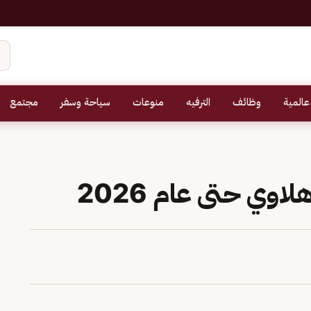
عالمية
وظائف
الترفيه
منوعات
سياحة وسفر
مجتمع
اوي حتى عام 2026