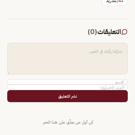
مدريد
مكان
التعليقات
(
0
)
نشر التعليق
كن أول من يعلّق على هذا الخبر.