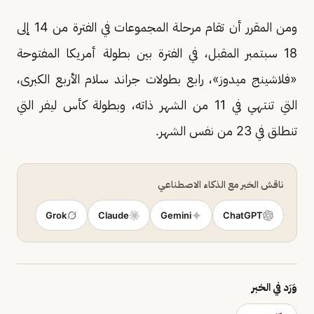
ومن المقرر أن تقام مرحلة المجموعات في الفترة من 14 إلى
18 سبتمبر المقبل، في الفترة بين بطولة أمريكا المفتوحة
«فلاشينج ميدوز»، رابع بطولات جراند سلام الأربع الكبرى،
التي تنتهي في 11 من الشهر ذاته، وبطولة كأس ليفر التي
تنطلق في 23 من نفس الشهر.
ناقش الخبر مع الذكاء الاصطناعي
Grok
Claude
Gemini
ChatGPT
وَرَد في الخبر