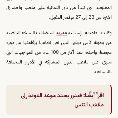
المغلوب، التي تبدأ من دور الثمانية على ملعب واحد، في
الفترة من 23 إلى 27 نوفمبر المقبل.
وكانت العاصمة الإسبانية
مدريد
استضافت النسخة الماضية
من بطولة كأس ديفيز، الذي تغير نظامها بإقامتها عبر دورة
مجمعة واحدة، بعد أكثر من 100 عام من المواجهات التي
تجرى على ملاعب الدول المشاركة في الأدوار المختلفة
بالمسابقة.
اقرأ أيضًا:
فيدرر يحدد موعد العودة إلى
ملاعب التنس