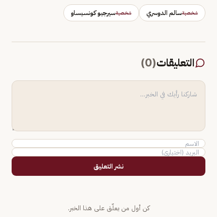
سالم الدوسري
سيرجيو كونسيساو
شخصية
شخصية
التعليقات
(
0
)
نشر التعليق
كن أول من يعلّق على هذا الخبر.