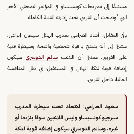
مستندًا إلى تصريحات كونسيساو في المؤتمر الصحفي الأخير
التي أوضحت أن الفريق تحت إدارته الفنية الكاملة.
وفي المقابل، أشاد الصرامي بمدرب الهلال سيمون إنزاغي،
مشيرًا إلى أنه يتمتع بـ قوة شخصية واضحة وسيطرة فنية
على الفريق، معتبرًا أن اللاعب
سالم الدوسري
سيكون
إضافة قوية لدكة الهلال في المستقبل، في ظل المنافسة
العالية داخل الفريق.
سعود الصرامي: الاتحاد تحت سيطرة المدرب
سيرجيو كونسيساو وليس اللاعبين سواءً بنزيما أو
غيره، وسالم الدوسري سيكون إضافة قوية لدكة