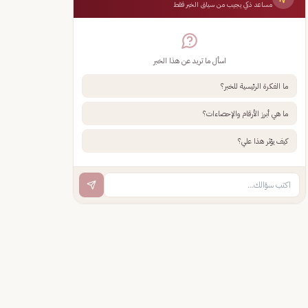
مساعد ذكي يجيب من سياق الخبر فقط
اسأل ما تريد عن هذا الخبر
ما الفكرة الرئيسية للخبر؟
ما هي أبرز الأرقام والإحصاءات؟
كيف يؤثر هذا علي؟