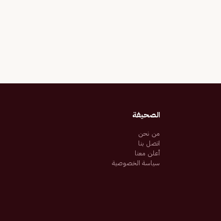
الصحيفة
من نحن
اتصل بنا
أعلن معنا
سياسة الخصوصية