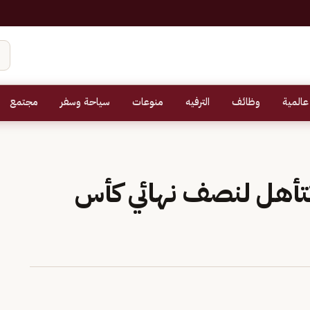
عالمية
وظائف
الترفيه
منوعات
سياحة وسفر
مجتمع
تتأهل لنصف نهائي كأس