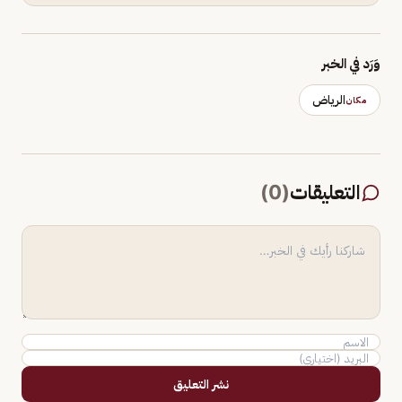
وَرَد في الخبر
الرياض
مكان
التعليقات
(
0
)
نشر التعليق