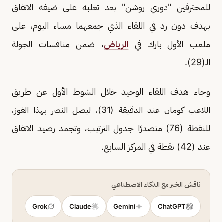
للمحترفين "دوري روشن" بعد تغلبه على ضيفه الاتفاق
بهدف دون رد في اللقاء الذي جمعهما مساء اليوم، على
ملعب الأول بارك في
الرياض
، ضمن منافسات الجولة
الـ(29).
وجاء هدف اللقاء الوحيد خلال الشوط الأول عن طريق
اللاعب كومان عند الدقيقة (31)، ليصل النصر بهذا الفوز،
للنقطة (76) متصدرًا جدول الترتيب، وتجمد رصيد الاتفاق
عند (42) نقطة في المركز السابع.
ناقش الخبر مع الذكاء الاصطناعي
Grok
Claude
Gemini
ChatGPT