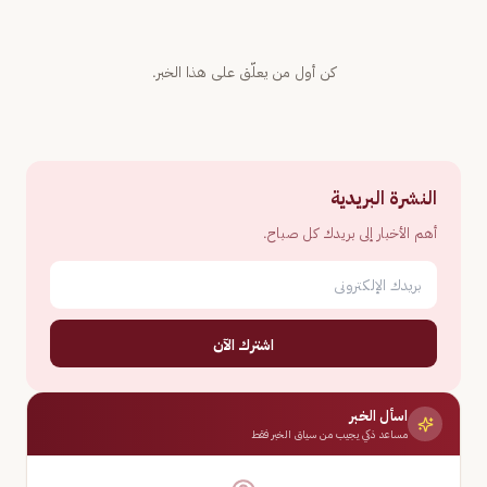
كن أول من يعلّق على هذا الخبر.
النشرة البريدية
أهم الأخبار إلى بريدك كل صباح.
اشترك الآن
اسأل الخبر
مساعد ذكي يجيب من سياق الخبر فقط