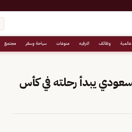
عالمية
وظائف
الترفيه
منوعات
سياحة وسفر
مجتمع
سعودي يبدأ رحلته في كأس