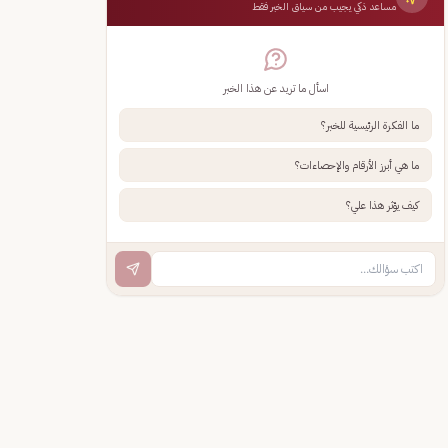
مساعد ذكي يجيب من سياق الخبر فقط
اسأل ما تريد عن هذا الخبر
ما الفكرة الرئيسية للخبر؟
ما هي أبرز الأرقام والإحصاءات؟
كيف يؤثر هذا علي؟