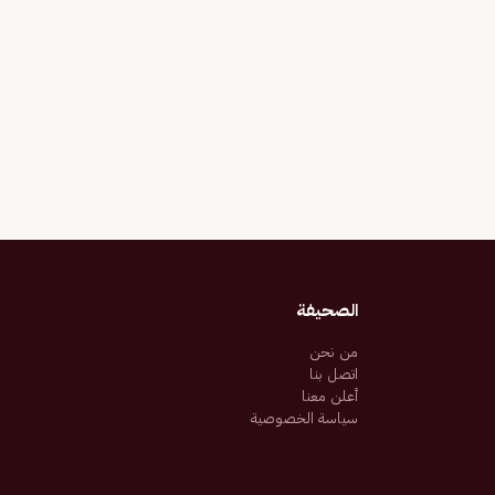
الصحيفة
من نحن
اتصل بنا
أعلن معنا
سياسة الخصوصية