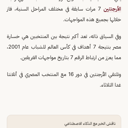
الأرجنتين
7 مرات سابقة في مختلف المراحل السنية، فاز
خلالها بجميع هذه المواجهات.
وفي السياق ذاته، تعد أكبر نتيجة بين المنتخبين هي خسارة
مصر بنتيجة 7 أهداف في كأس العالم للشباب عام 2001،
مما يعزز من ارتباط الرقم 7 بتاريخ مواجهات الفريقين.
وتلتقي الأرجنتين في دور 16 مع المنتخب المصري في أتلانتا
غدا الثلاثاء.
ناقش الخبر مع الذكاء الاصطناعي