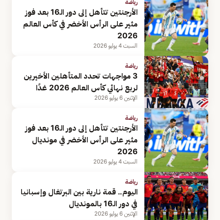
رياضة
الأرجنتين تتأهل إلى دور الـ16 بعد فوز
مثير على الرأس الأخضر في كأس العالم
2026
السبت 4 يوليو 2026
رياضة
3 مواجهات تحدد المتأهلين الأخيرين
لربع نهائي كأس العالم 2026 غدًا
الإثنين 6 يوليو 2026
رياضة
الأرجنتين تتأهل إلى دور الـ16 بعد فوز
مثير على الرأس الأخضر في مونديال
2026
السبت 4 يوليو 2026
رياضة
اليوم.. قمة نارية بين البرتغال وإسبانيا
في دور الـ16 بالمونديال
الإثنين 6 يوليو 2026