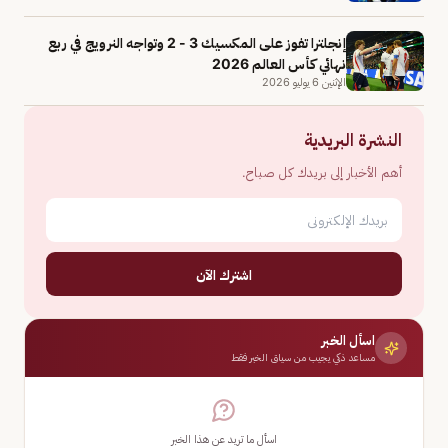
إنجلترا تفوز على المكسيك 3 - 2 وتواجه النرويج في ربع
نهائي كأس العالم 2026
الإثنين 6 يوليو 2026
النشرة البريدية
أهم الأخبار إلى بريدك كل صباح.
اشترك الآن
اسأل الخبر
مساعد ذكي يجيب من سياق الخبر فقط
اسأل ما تريد عن هذا الخبر