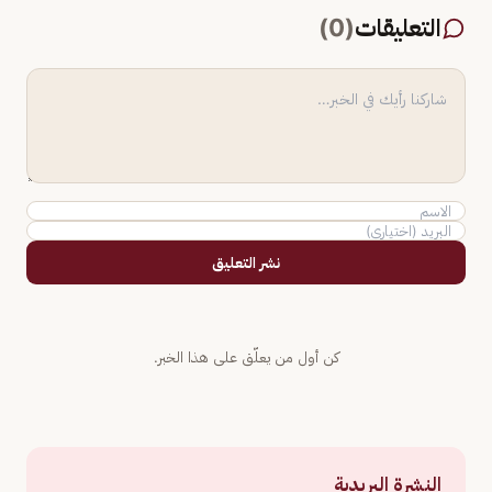
التعليقات
(
0
)
نشر التعليق
كن أول من يعلّق على هذا الخبر.
النشرة البريدية