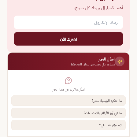
أهم الأخبار إلى بريدك كل صباح.
اشترك الآن
اسأل الخبر
مساعد ذكي يجيب من سياق الخبر فقط
اسأل ما تريد عن هذا الخبر
ما الفكرة الرئيسية للخبر؟
ما هي أبرز الأرقام والإحصاءات؟
كيف يؤثر هذا علي؟