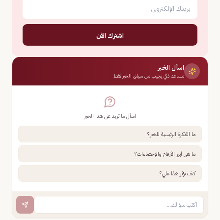
اشترك الآن
اسأل الخبر
مساعد ذكي يجيب من سياق الخبر فقط
اسأل ما تريد عن هذا الخبر
ما الفكرة الرئيسية للخبر؟
ما هي أبرز الأرقام والإحصاءات؟
كيف يؤثر هذا علي؟