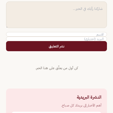
نشر التعليق
كن أول من يعلّق على هذا الخبر.
النشرة البريدية
أهم الأخبار إلى بريدك كل صباح.