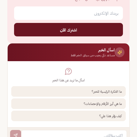
اشترك الآن
اسأل الخبر
مساعد ذكي يجيب من سياق الخبر فقط
اسأل ما تريد عن هذا الخبر
ما الفكرة الرئيسية للخبر؟
ما هي أبرز الأرقام والإحصاءات؟
كيف يؤثر هذا علي؟