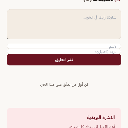
نشر التعليق
كن أول من يعلّق على هذا الخبر.
النشرة البريدية
أهم الأخبار إلى بريدك كل صباح.