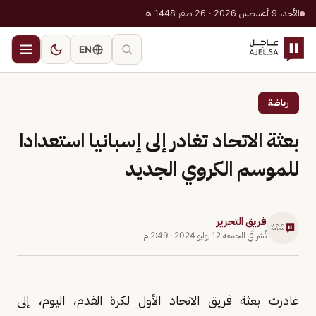
الأحد، 9 أغسطس 2026 · 26 صفر 1448 هـ
EN
رياضة
بعثة الاتحاد تغادر إلى إسبانيا استعدادا
للموسم الكروي الجديد
فريق التحرير
نُشر في
الجمعة 12 يوليو 2024
·
2:49 م
غادرت بعثة فريق الاتحاد الأول لكرة القدم، اليوم، إلى