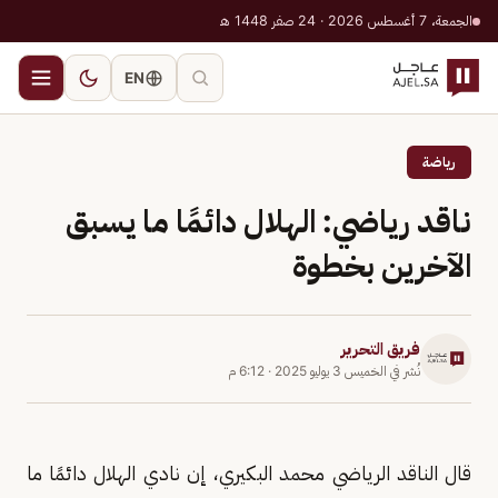
الجمعة، 7 أغسطس 2026 · 24 صفر 1448 هـ
EN
رياضة
ناقد رياضي: الهلال دائمًا ما يسبق
الآخرين بخطوة
فريق التحرير
نُشر في
الخميس 3 يوليو 2025
·
6:12 م
قال الناقد الرياضي محمد البكيري، إن نادي الهلال دائمًا ما