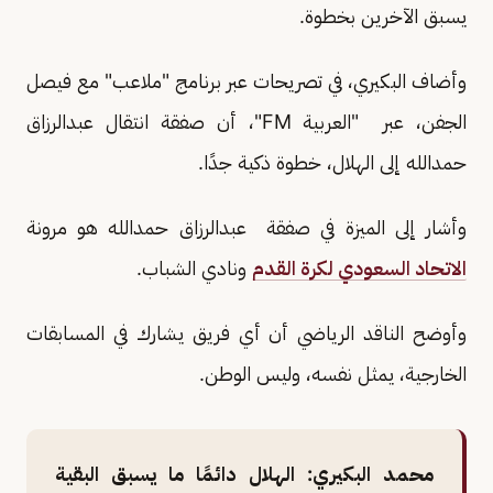
يسبق الآخرين بخطوة.
وأضاف البكيري، في تصريحات عبر برنامج "ملاعب" مع فيصل
الجفن، عبر "العربية FM"، أن صفقة انتقال عبدالرزاق
حمدالله إلى الهلال، خطوة ذكية جدًا.
وأشار إلى الميزة في صفقة عبدالرزاق حمدالله هو مرونة
الاتحاد السعودي لكرة القدم
ونادي الشباب.
وأوضح الناقد الرياضي أن أي فريق يشارك في المسابقات
الخارجية، يمثل نفسه، وليس الوطن.
محمد البكيري: الهلال دائمًا ما يسبق البقية