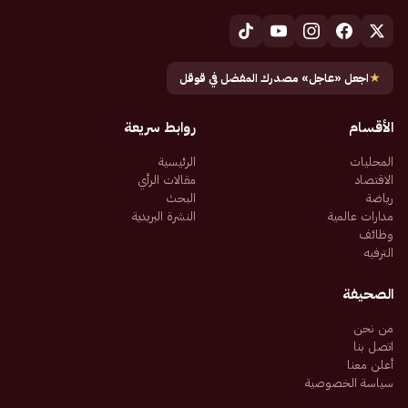
★
اجعل «عاجل» مصدرك المفضل في قوقل
الأقسام
روابط سريعة
المحليات
الرئيسية
الاقتصاد
مقالات الرأي
رياضة
البحث
مدارات عالمية
النشرة البريدية
وظائف
الترفيه
الصحيفة
من نحن
اتصل بنا
أعلن معنا
سياسة الخصوصية