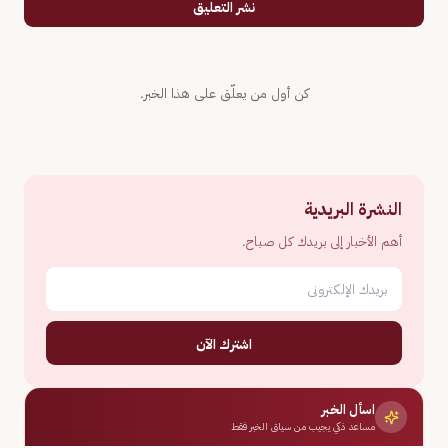
نشر التعليق
كن أول من يعلّق على هذا الخبر.
النشرة البريدية
أهم الأخبار إلى بريدك كل صباح.
اشترك الآن
اسأل الخبر
مساعد ذكي يجيب من سياق الخبر فقط