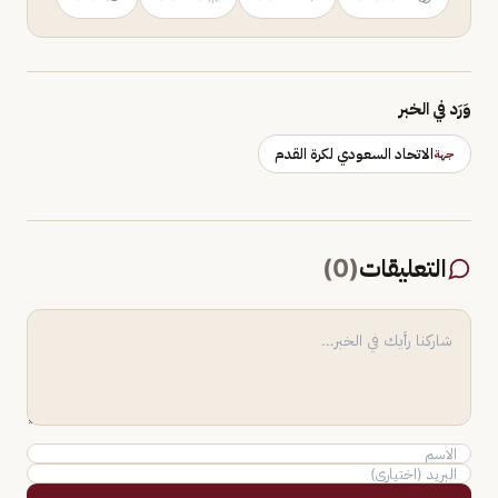
وَرَد في الخبر
الاتحاد السعودي لكرة القدم
جهة
التعليقات
(
0
)