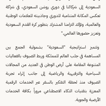
السعودية إلى شركائنا في دوري روشن السعودي، في شراكة
تعكس المكانة المتنامية للدوري وجاذبيته للعلامات الوطنية
والعالمية، وتؤكد التزامنا المشترك بتطوير كرة القدم السعودية
وتعزيز حضورها العالمي."
وتتميز استراتيجية "السعودية" بشمولية الجمع بين
المساهمة في جلب العالم للمملكة وربط الضيوف بالفعاليات
المتنوعة المقامة على أرض الوطن في العديد من المجالات
السياحية والترفيهية والرياضية إلى جانب إثراء تجربة
الضيوف منذ لحظة التفكير بالسفر عبر الخدمات الرقمية
المعززة بتقنيات الذكاء الاصطناعي مروراً بكافة الخدمات
الأرضية والجوية.