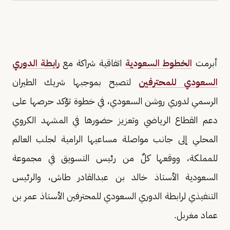
أبرمت
الخطوط السعودية
اتفاقية شراكة مع
رابطة الدوري
السعودي للمحترفين
لتصبح بموجبها شريك الطيران
الرسمي لدوري روشن السعودي، في خطوة تؤكد حرصها على
دعم القطاع الرياضي وتعزيز حضورها في المشهد الكروي
المحلي إلى جانب مواصلة مساعيها الرامية لجلب العالم
للمملكة، ووقعها كلٌ من رئيس التسويق في مجموعة
السعودية الأستاذ خالد بن عبدالقادر طاش، والرئيس
التنفيذي لرابطة الدوري السعودي للمحترفين الأستاذ عمر بن
عماد مغربل.