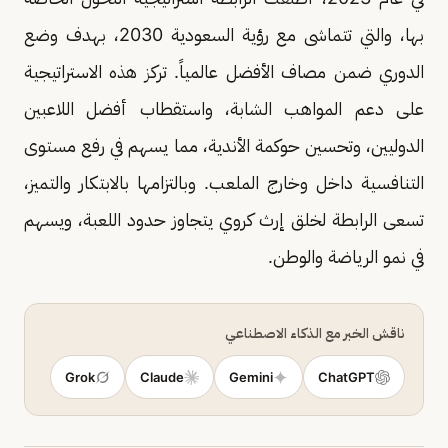
بها، والتي تتماشى مع رؤية السعودية 2030، بهدف وضع
الدوري ضمن مصاف الأفضل عالمياً. تركز هذه الاستراتيجية
على دعم المواهب الشابة، واستقطاب أفضل اللاعبين
الدوليين، وتحسين حوكمة الأندية، مما يسهم في رفع مستوى
التنافسية داخل وخارج الملعب. وبالتزامها بالابتكار والتميز،
تسعى الرابطة لخلق إرث كروي يتجاوز حدود اللعبة، ويسهم
في نمو الرياضة والوطن.
ناقش الخبر مع الذكاء الاصطناعي
Grok
Claude
Gemini
ChatGPT