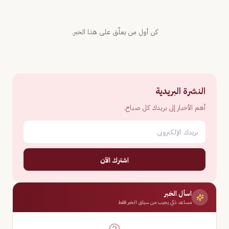
كن أول من يعلّق على هذا الخبر.
النشرة البريدية
أهم الأخبار إلى بريدك كل صباح.
اشترك الآن
اسأل الخبر
مساعد ذكي يجيب من سياق الخبر فقط