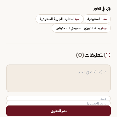
وَرَد في الخبر
السعودية
الخطوط الجوية السعودية
مكان
جهة
رابطة الدوري السعودي للمحترفين
جهة
التعليقات
(
0
)
نشر التعليق