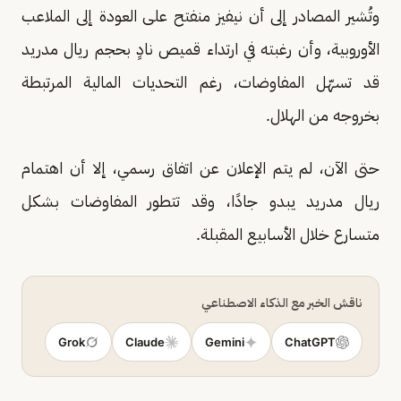
وتُشير المصادر إلى أن نيفيز منفتح على العودة إلى الملاعب
الأوروبية، وأن رغبته في ارتداء قميص نادٍ بحجم ريال مدريد
قد تسهّل المفاوضات، رغم التحديات المالية المرتبطة
بخروجه من الهلال.
حتى الآن، لم يتم الإعلان عن اتفاق رسمي، إلا أن اهتمام
ريال مدريد يبدو جادًا، وقد تتطور المفاوضات بشكل
متسارع خلال الأسابيع المقبلة.
ناقش الخبر مع الذكاء الاصطناعي
Grok
Claude
Gemini
ChatGPT