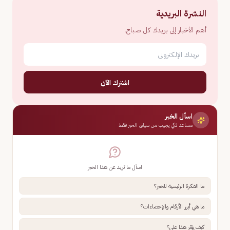
النشرة البريدية
أهم الأخبار إلى بريدك كل صباح.
اشترك الآن
اسأل الخبر
مساعد ذكي يجيب من سياق الخبر فقط
اسأل ما تريد عن هذا الخبر
ما الفكرة الرئيسية للخبر؟
ما هي أبرز الأرقام والإحصاءات؟
كيف يؤثر هذا علي؟