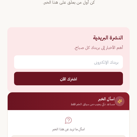
كن أول من يعلّق على هذا الخبر.
النشرة البريدية
أهم الأخبار إلى بريدك كل صباح.
اشترك الآن
اسأل الخبر
مساعد ذكي يجيب من سياق الخبر فقط
اسأل ما تريد عن هذا الخبر