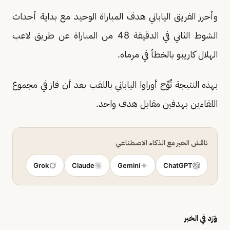
وأحرز الفريق الياباني هدف المباراة الوحيد مع بداية أحداث
الشوط الثاني في الدقيقة 48 من المباراة عن طريق لاعب
الهلال كاريبو بالخطأ في مرماه.
بهذه النتيجة تُوِّج أوراوا الياباني باللقب بعد أن فاز في مجموع
اللقاءين بهدفين مقابل هدف واحد.
ناقش الخبر مع الذكاء الاصطناعي
Grok
Claude
Gemini
ChatGPT
وَرَد في الخبر