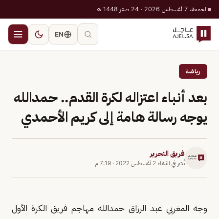
الجمعة، 7 أغسطس 2026 · 24 صفر 1448 هـ
EN
رياضة
بعد أنباء اعتزاله لكرة القدم.. حمدالله
يوجه رسالة هامة إلى كريم الأحمدي
فريق التحرير
نُشر في
الثلاثاء 2 أغسطس 2022
·
7:19 م
وجه المغربي عبد الرزاق حمدالله مهاجم فريق الكرة الأول