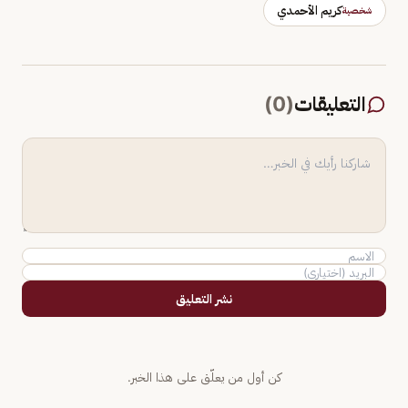
كريم الأحمدي
شخصية
التعليقات
(
0
)
نشر التعليق
كن أول من يعلّق على هذا الخبر.