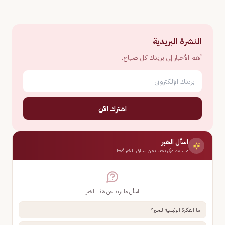
النشرة البريدية
أهم الأخبار إلى بريدك كل صباح.
اشترك الآن
اسأل الخبر
مساعد ذكي يجيب من سياق الخبر فقط
اسأل ما تريد عن هذا الخبر
ما الفكرة الرئيسية للخبر؟