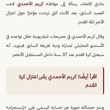
بنادي الاتحاد، رسالة إلى مواطنه
كريم الأحمدي
لاعب
العميد السابق، بعد الأنباء التي ترددت مؤخرًا حول اعتزال
الأخير لكة القدم.
وقال كريم الأحمدي في تصريحات تليفزيونية خلال تواجده في
الأستديو التحليلي لمباراة ودية لفريقه السابق فينورد، أنه
سيعتزل كرة القدم بعد 37 سنة داخل المستطيل الأخضر.
اقرأ أيضًا:
كريم الأحمدي يقرر اعتزال كرة
القدم
ونشر حمدالله صورة عبر حسابه الرسمي على «إنستجرام»