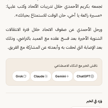
تجمعه بكريم الأحمدي خلال تدريبات الأتحاد وكتب عليها:
«مسيرة رائعة يا أخي، حان الوقت للاستمتاع بحياتك».
ورحل الأحمدي عن صفوف الاتحاد خلال فترة الانتقالات
الشتوية الأخيرة بعد فسخ عقده مع العميد بالتراضي، وذلك
بعد الإصابة التي لحقت به وأبعدته عن المشاركة مع الفريق.
ناقش الخبر مع الذكاء الاصطناعي
Grok
Claude
Gemini
ChatGPT
وَرَد في الخبر