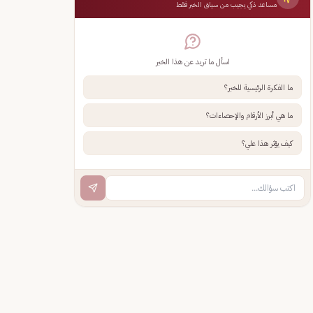
مساعد ذكي يجيب من سياق الخبر فقط
اسأل ما تريد عن هذا الخبر
ما الفكرة الرئيسية للخبر؟
ما هي أبرز الأرقام والإحصاءات؟
كيف يؤثر هذا علي؟