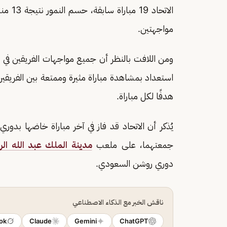
مواجهتين.
ومن اللافت بالنظر أن جميع مواجهات الفريقين ف
هدفًا لكل مباراة.
يُذكر أن الاتحاد قد فاز في آخر مباراة خاضها بدوري
جمعتهما، على ملعب
مدينة الملك عبد الله الر
دوري روشن السعودي.
ناقش الخبر مع الذكاء الاصطناعي
ok
Claude
Gemini
ChatGPT