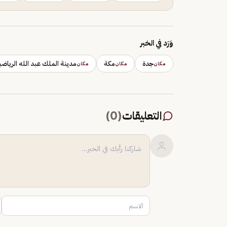
وَرَد في الخبر
جدة
مكة
مدينة الملك عبد الله الرياضي
مكان
مكان
مكان
التعليقات
(
0
)