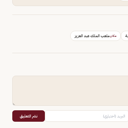
ة
ملعب الملك عبد العزيز
مكان
نشر التعليق