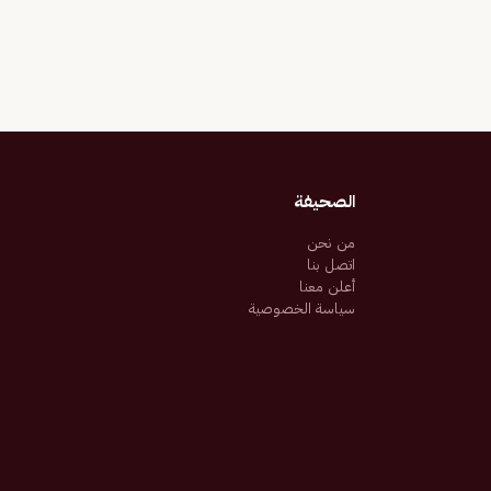
الصحيفة
من نحن
اتصل بنا
أعلن معنا
سياسة الخصوصية