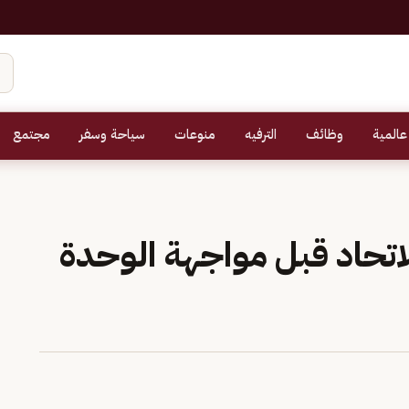
عالمية
وظائف
الترفيه
منوعات
سياحة وسفر
مجتمع
 للاتحاد قبل مواجهة الوحدة