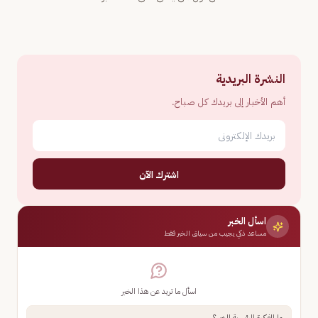
النشرة البريدية
أهم الأخبار إلى بريدك كل صباح.
اشترك الآن
اسأل الخبر
مساعد ذكي يجيب من سياق الخبر فقط
اسأل ما تريد عن هذا الخبر
ما الفكرة الرئيسية للخبر؟