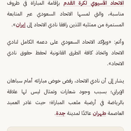
الاتحاد الآسيوي لكرة القدم
بإقامة المباراة في ظروف
مناسبة، والتي لمسها الاتحاد السعودي عبر المتابعة
المستمرة من ممثليه اللذين رافقا نادي الاتحاد إلى
إيران
».
وأتم: «ويؤكد الاتحاد السعودي على دعمه الكامل لنادي
الاتحاد واتخاذ كافة الطرق القانونية لحفظ حقوق نادي
الاتحاد».
يشار إلى أن نادي الاتحاد، رفض خوض مباراته أمام سباهان
الإيراني؛ بسبب وجود شعارات وتمثال ليس لها علاقة
بالرياضة في أرضية ملعب المباراة؛ حيث غادر العميد
العاصمة
طهران
عائدًا لمدينة
جدة
.