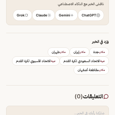
ناقش الخبر مع الذكاء الاصطناعي
Grok
Claude
Gemini
ChatGPT
وَرَد في الخبر
جدة
إيران
طهران
مكان
مكان
مكان
الاتحاد السعودي لكرة القدم
الاتحاد الآسيوي لكرة القدم
جهة
جهة
مقاطعة أصفهان
مكان
التعليقات
(
0
)