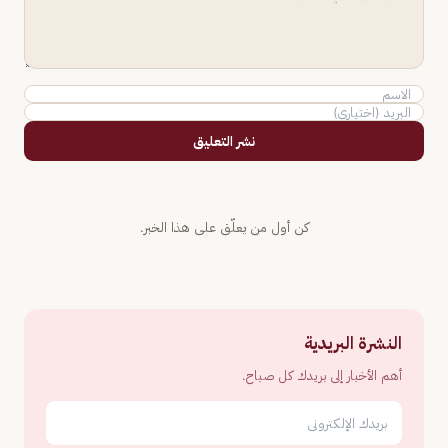
نشر التعليق
كن أول من يعلّق على هذا الخبر.
النشرة البريدية
أهم الأخبار إلى بريدك كل صباح.