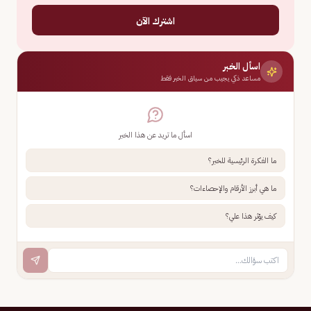
اشترك الآن
اسأل الخبر
مساعد ذكي يجيب من سياق الخبر فقط
اسأل ما تريد عن هذا الخبر
ما الفكرة الرئيسية للخبر؟
ما هي أبرز الأرقام والإحصاءات؟
كيف يؤثر هذا علي؟