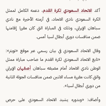
أكد
الاتحاد السعودي لكرة القدم
، دعمه الكامل لممثل
الكرة السعودي نادي الاتحاد، في أزمته الأخيرة مع نادي
سباهان الإيراني، وذلك في المباراة التي كان مقررا إقامتها
ضمن منافسات دوري أبطال آسيا أمس.
وقال الاتحاد السعودي في بيان رسمي عبر موقع «تويتر»:
«تابع الاتحاد السعودي لكرة القدم ما صاحب مباراة ممثل
الوطن نادي الاتحاد أمام مضيفه سباهان
أصفهان
الإيراني
والتي كانت مقررة مساء الاثنين ضمن منافسات الجولة الثانية
من دوري أبطال آسيا».
وأضاف: «وبدوره يشيد الاتحاد السعودي على حرص