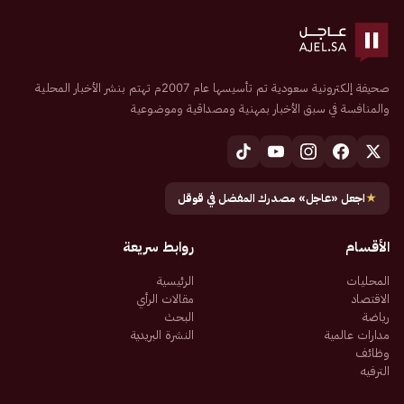
صحيفة إلكترونية سعودية تم تأسيسها عام 2007م تهتم بنشر الأخبار المحلية
والمنافسة في سبق الأخبار بمهنية ومصداقية وموضوعية
★
اجعل «عاجل» مصدرك المفضل في قوقل
الأقسام
روابط سريعة
المحليات
الرئيسية
الاقتصاد
مقالات الرأي
رياضة
البحث
مدارات عالمية
النشرة البريدية
وظائف
الترفيه