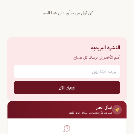
كن أول من يعلّق على هذا الخبر.
النشرة البريدية
أهم الأخبار إلى بريدك كل صباح.
اشترك الآن
اسأل الخبر
مساعد ذكي يجيب من سياق الخبر فقط