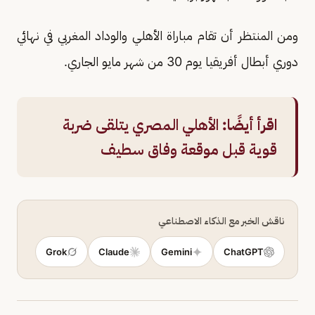
ومن المنتظر أن تقام مباراة الأهلي والوداد المغربي في نهائي
دوري أبطال أفريقيا يوم 30 من شهر مايو الجاري.
اقرأ أيضًا:
الأهلي المصري يتلقى ضربة
قوية قبل موقعة وفاق سطيف
ناقش الخبر مع الذكاء الاصطناعي
Grok
Claude
Gemini
ChatGPT