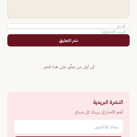
نشر التعليق
كن أول من يعلّق على هذا الخبر.
النشرة البريدية
أهم الأخبار إلى بريدك كل صباح.