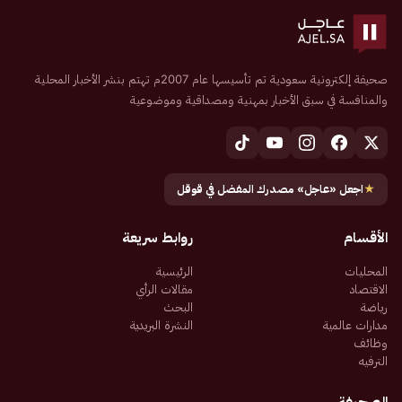
صحيفة إلكترونية سعودية تم تأسيسها عام 2007م تهتم بنشر الأخبار المحلية
والمنافسة في سبق الأخبار بمهنية ومصداقية وموضوعية
★
اجعل «عاجل» مصدرك المفضل في قوقل
الأقسام
روابط سريعة
المحليات
الرئيسية
الاقتصاد
مقالات الرأي
رياضة
البحث
مدارات عالمية
النشرة البريدية
وظائف
الترفيه
الصحيفة