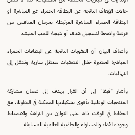
حالات الإيقاف الناتجة عن البطاقة الحمراء غير المباشرة أو
البطاقة الحمراء المباشرة المرتبطة بحرمان المنافس من
فرصة واضحة لتسجيل هدف أو نتيجة اللعب العنيف.
وأضاف البيان أن العقوبات الناتجة عن البطاقات الحمراء
المباشرة الخطيرة خلال التصفيات ستظل سارية وتنتقل إلى
النهائيات.
وأشار "فيفا" إلى أن القرار يهدف إلى ضمان مشاركة
المنتخبات الوطنية بأقوى تشكيلاتها الممكنة في البطولة، مع
الحفاظ في الوقت ذاته على التوازن بين النزاهة والانضباط
وجودة الأداء والمساواة والجاذبية العالمية للمسابقة.