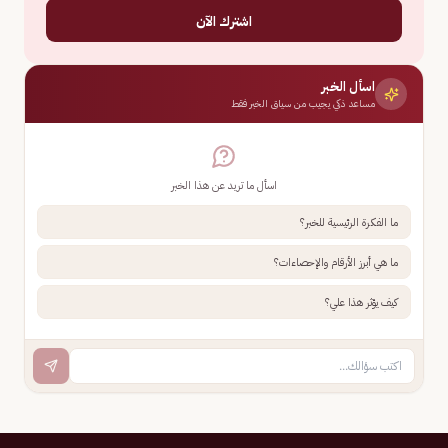
اشترك الآن
اسأل الخبر
مساعد ذكي يجيب من سياق الخبر فقط
اسأل ما تريد عن هذا الخبر
ما الفكرة الرئيسية للخبر؟
ما هي أبرز الأرقام والإحصاءات؟
كيف يؤثر هذا علي؟