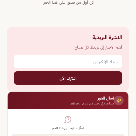
كن أول من يعلّق على هذا الخبر.
النشرة البريدية
أهم الأخبار إلى بريدك كل صباح.
اشترك الآن
اسأل الخبر
مساعد ذكي يجيب من سياق الخبر فقط
اسأل ما تريد عن هذا الخبر