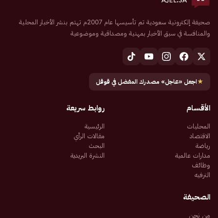
صحيفة إلكترونية سعودية تم تأسيسها عام 2007م تهتم بنشر الأخبار المحلية
والمنافسة في سبق الأخبار بمهنية ومصداقية وموضوعية
★
اجعل «عاجل» مصدرك المفضل في قوقل
الأقسام
روابط سريعة
المحليات
الرئيسية
الاقتصاد
مقالات الرأي
رياضة
البحث
مدارات عالمية
النشرة البريدية
وظائف
الترفيه
الصحيفة
من نحن