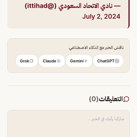
— نادي الاتحاد السعودي (@ittihad)
July 2, 2024
ناقش الخبر مع الذكاء الاصطناعي
Grok
Claude
Gemini
ChatGPT
التعليقات
(
0
)