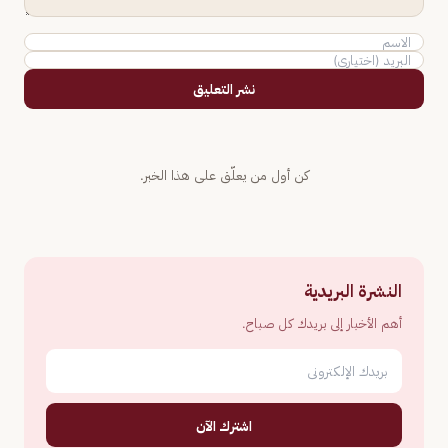
نشر التعليق
كن أول من يعلّق على هذا الخبر.
النشرة البريدية
أهم الأخبار إلى بريدك كل صباح.
اشترك الآن