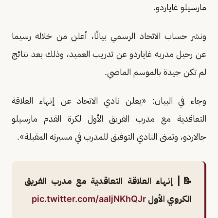
مارسيلو غاياردو.
ونشر حساب الاتحاد الرسمي بيانًا، أعلن من خلاله رسيما
عن رحيل مدربه غاياردو عن تدريب العميد، وذلك بعد نتائج
لم تكن جيدة بالموسم الماضي.
وجاء في البيان: «يعلن نادي الاتحاد عن إنهاء العلاقة
التعاقدية مع مدرب الفريق الأول لكرة القدم مارسيلو
جالاردو، وتمنى النادي التوفيق للمدرب في مسيرته المقبلة».
📝| إنهاء العلاقة التعاقدية مع مدرب الفريق
الكروي الأول
pic.twitter.com/aaIjNKhQJr