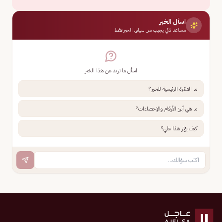
اسأل الخبر
مساعد ذكي يجيب من سياق الخبر فقط
اسأل ما تريد عن هذا الخبر
ما الفكرة الرئيسية للخبر؟
ما هي أبرز الأرقام والإحصاءات؟
كيف يؤثر هذا علي؟