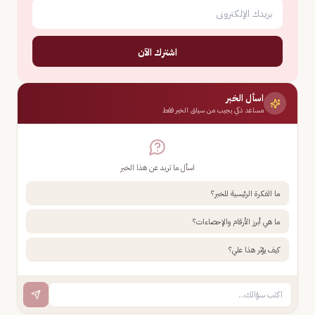
اشترك الآن
اسأل الخبر
مساعد ذكي يجيب من سياق الخبر فقط
اسأل ما تريد عن هذا الخبر
ما الفكرة الرئيسية للخبر؟
ما هي أبرز الأرقام والإحصاءات؟
كيف يؤثر هذا علي؟