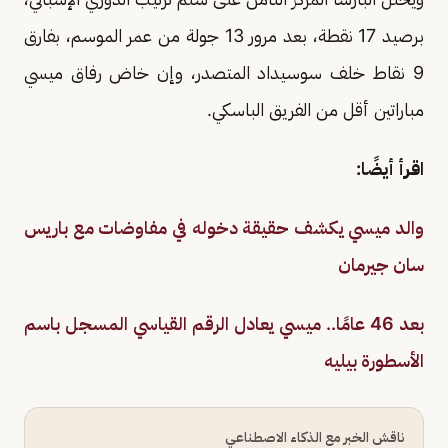
برصيد 17 نقطة، بعد مرور 13 جولة من عمر الموسم، بفارق
9 نقاط خلف سوسيداد المتصدر، وإن خاض رفاق ميسي
مباراتين أقل من الفريق الباسكي.
اقرأ أيضًا:
والد ميسي يكشف حقيقة دخوله في مفاوضات مع باريس
سان جيرمان
بعد 46 عامًا.. ميسي يعادل الرقم القياسي المسجل باسم
الأسطورة بيليه
ناقش الخبر مع الذكاء الاصطناعي