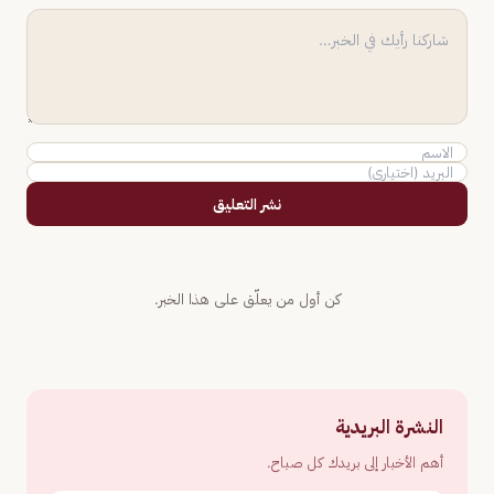
نشر التعليق
كن أول من يعلّق على هذا الخبر.
النشرة البريدية
أهم الأخبار إلى بريدك كل صباح.